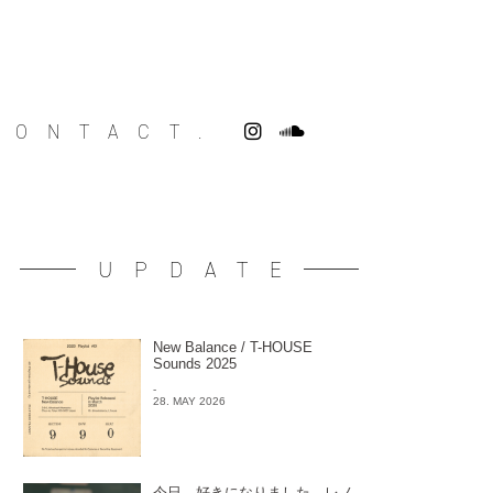
CONTACT.
UPDATE
New Balance / T-HOUSE
Sounds 2025
-
28. MAY 2026
今日、好きになりました。レノ