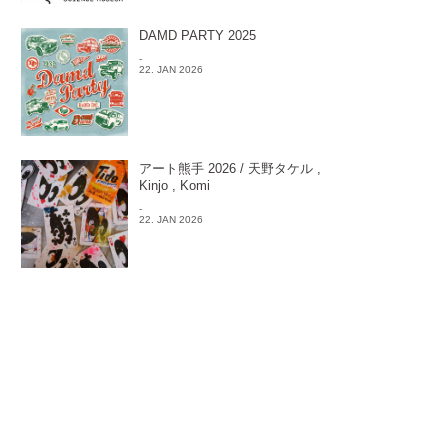
DAMD PARTY 2025
-
22. JAN 2026
アート熊手 2026 / 天野タケル ,
Kinjo , Komi
-
22. JAN 2026