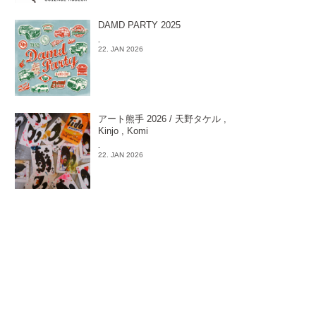
DAMD PARTY 2025
-
22. JAN 2026
アート熊手 2026 / 天野タケル ,
Kinjo , Komi
-
22. JAN 2026