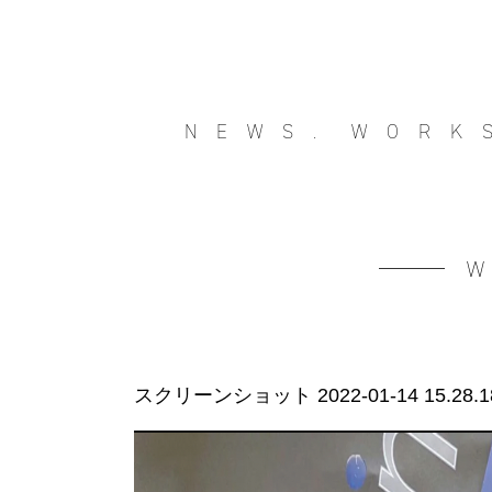
NEWS.
WORK
スクリーンショット 2022-01-14 15.28.1