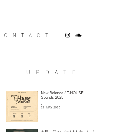
CONTACT.
UPDATE
New Balance / T-HOUSE
Sounds 2025
-
28. MAY 2026
今日、好きになりました。レノ