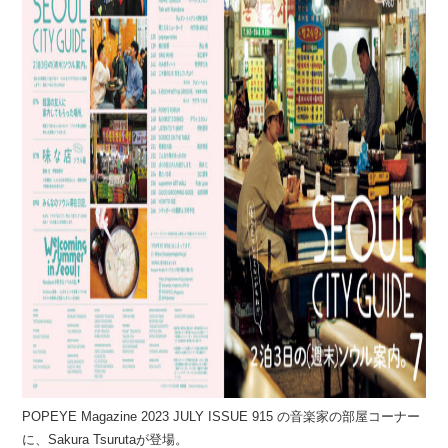
POPEYE Magazine 2023 JULY ISSUE 915 の音楽家の部屋コーナー
に、Sakura Tsurutaが登場。