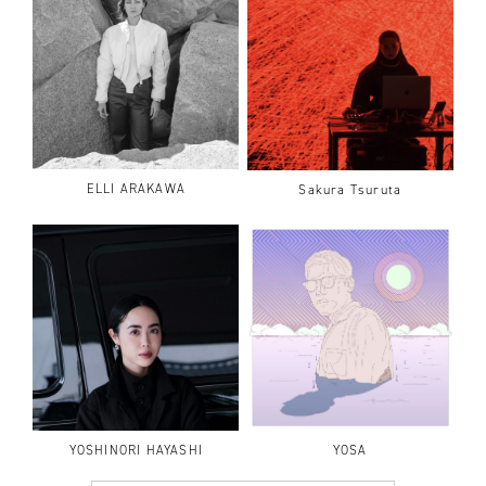
ELLI ARAKAWA
Sakura Tsuruta
YOSHINORI HAYASHI
YOSA