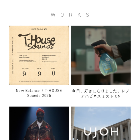
WORKS
New Balance / T-HOUSE
今日、好きになりました。レノ
Sounds 2025
アハピネスミスト CM