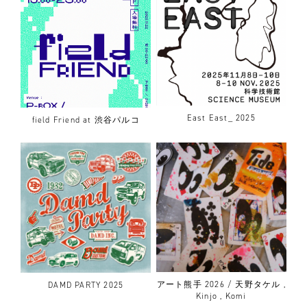
East East_ 2025
field Friend at 渋谷パルコ
アート熊手 2026 / 天野タケル ,
DAMD PARTY 2025
Kinjo , Komi