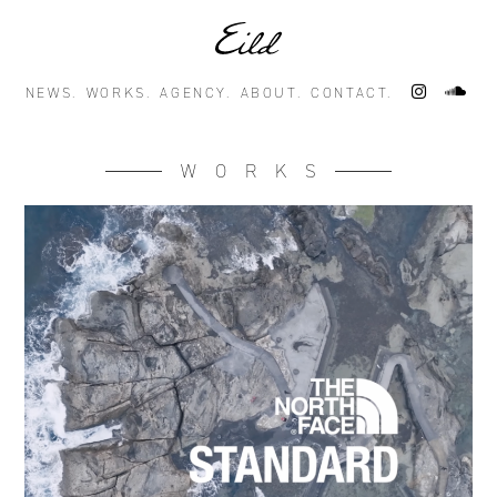
NEWS.
WORKS.
AGENCY.
ABOUT.
CONTACT.
WORKS