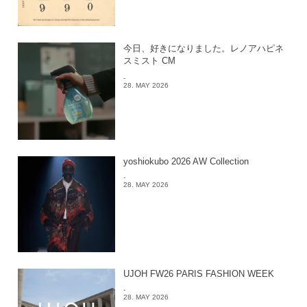
今日、好きになりました。レノアハピネ
スミスト CM
-
28. MAY 2026
yoshiokubo 2026 AW Collection
-
28. MAY 2026
UJOH FW26 PARIS FASHION WEEK
-
28. MAY 2026