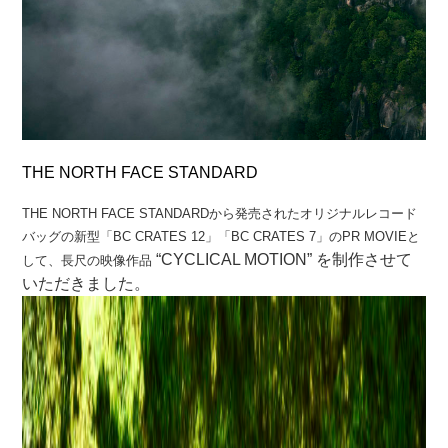
THE NORTH FACE STANDARD
THE NORTH FACE STANDARDから発売されたオリジナルレコード
バッグの新型「BC CRATES 12」「BC CRATES 7」のPR MOVIEと
“CYCLICAL MOTION” を制作させて
して、長尺の映像作品
いただきました。