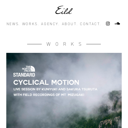
NEWS.
WORKS.
AGENCY.
ABOUT.
CONTACT.
WORKS