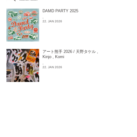
DAMD PARTY 2025
-
22. JAN 2026
アート熊手 2026 / 天野タケル ,
Kinjo , Komi
-
22. JAN 2026