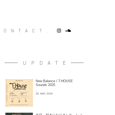
CONTACT.
UPDATE
New Balance / T-HOUSE
Sounds 2025
-
28. MAY 2026
今日、好きになりました。レノ