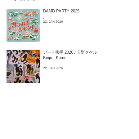
DAMD PARTY 2025
-
22. JAN 2026
アート熊手 2026 / 天野タケル ,
Kinjo , Komi
-
22. JAN 2026