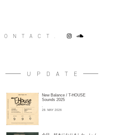
CONTACT.
UPDATE
New Balance / T-HOUSE
Sounds 2025
-
28. MAY 2026
今日、好きになりました。レノ