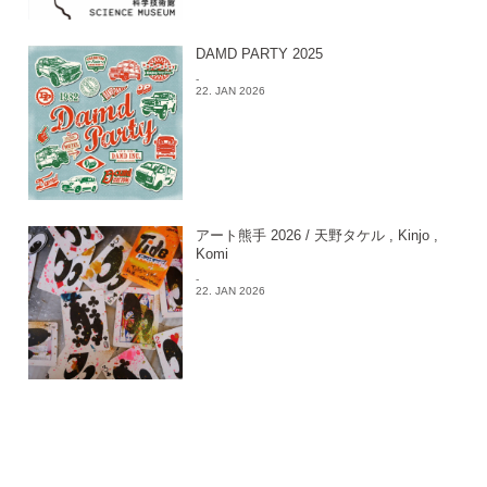
DAMD PARTY 2025
-
22. JAN 2026
アート熊手 2026 / 天野タケル , Kinjo ,
Komi
-
22. JAN 2026