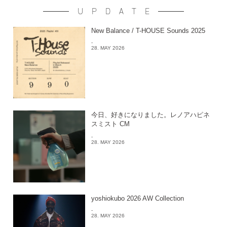
UPDATE
New Balance / T-HOUSE Sounds 2025
-
28. MAY 2026
今日、好きになりました。レノアハピネ
スミスト CM
-
28. MAY 2026
yoshiokubo 2026 AW Collection
-
28. MAY 2026