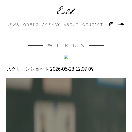
NEWS.
WORKS.
AGENCY.
ABOUT.
CONTACT.
WORKS
スクリーンショット 2026-05-28 12.07.09